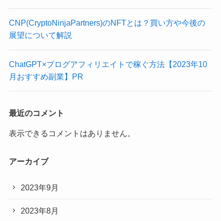
CNP(CryptoNinjaPartners)のNFTとは？買い方や今後の
展望について解説
ChatGPT×ブログアフィリエイトで稼ぐ方法【2023年10
月おすすめ副業】PR
最近のコメント
表示できるコメントはありません。
アーカイブ
2023年9月
2023年8月