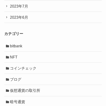
2023年7月
2023年6月
カテゴリー
bitbank
NFT
コインチェック
ブログ
仮想通貨の取引所
暗号通貨