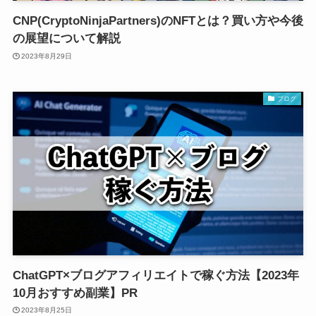
CNP(CryptoNinjaPartners)のNFTとは？買い方や今後
の展望について解説
2023年8月29日
ブログ
ChatGPT×ブログアフィリエイトで稼ぐ方法【2023年
10月おすすめ副業】PR
2023年8月25日