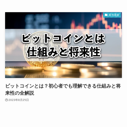
暗号通貨
ビットコインとは？初心者でも理解できる仕組みと将
来性の全解説
2023年8月25日