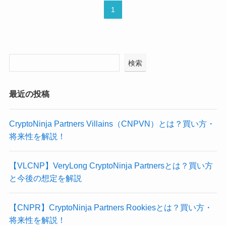
1
検索
最近の投稿
CryptoNinja Partners Villains（CNPVN）とは？買い方・
将来性を解説！
【VLCNP】VeryLong CryptoNinja Partnersとは？買い方
と今後の想定を解説
【CNPR】CryptoNinja Partners Rookiesとは？買い方・
将来性を解説！