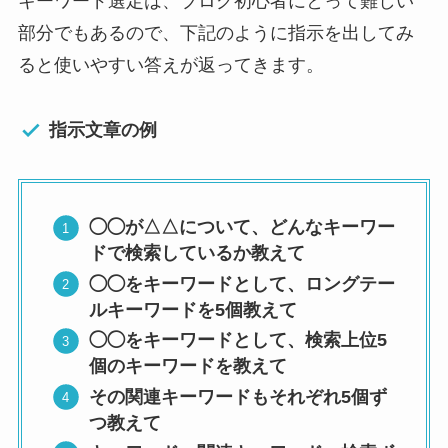
キーワード選定は、ブログ初心者にとって難しい
部分でもあるので、下記のように指示を出してみ
ると使いやすい答えが返ってきます。
指示文章の例
◯◯が△△について、どんなキーワー
ドで検索しているか教えて
◯◯をキーワードとして、ロングテー
ルキーワードを5個教えて
◯◯をキーワードとして、検索上位5
個のキーワードを教えて
その関連キーワードもそれぞれ5個ず
つ教えて