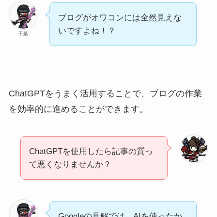
ブログがオワコンには全然見えな
いですよね！？
千葉
ChatGPTをうまく活用することで、ブログの作業
を効率的に進めることができます。
ChatGPTを使用したら記事の質っ
て悪くなりませんか？
Googleの見解では、AIを使ったか