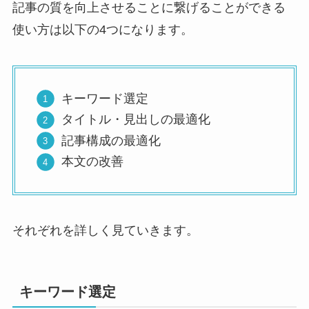
記事の質を向上させることに繋げることができる
使い方は以下の4つになります。
キーワード選定
タイトル・見出しの最適化
記事構成の最適化
本文の改善
それぞれを詳しく見ていきます。
キーワード選定