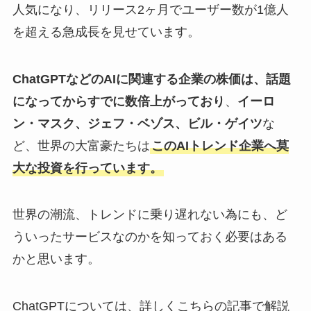
人気になり、リリース2ヶ月でユーザー数が1億人
を超える急成長を見せています。
ChatGPTなどのAIに関連する企業の株価は、話題
になってからすでに数倍上がっており
、
イーロ
ン・マスク、ジェフ・ベゾス、ビル・ゲイツ
な
ど、世界の大富豪たちは
このAIトレンド企業へ莫
大な投資を行っています。
世界の潮流、トレンドに乗り遅れない為にも、ど
ういったサービスなのかを知っておく必要はある
かと思います。
ChatGPTについては、詳しくこちらの記事で解説