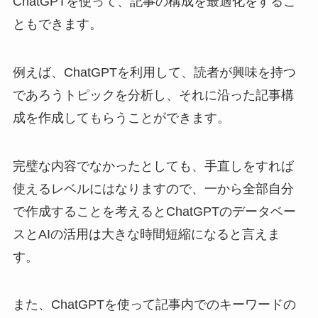
ChatGPTを使って、記事の構成を最適化をするこ
ともできます。
例えば、ChatGPTを利用して、読者が興味を持つ
であろうトピックを分析し、それに沿った記事構
成を作成してもらうことができます。
完璧な内容でなかったとしても、手直しをすれば
使えるレベルにはなりますので、一から全部自分
で作成することを考えるとChatGPTのデータベー
スとAIの活用は大きな時間短縮になると言えま
す。
また、ChatGPTを使って記事内でのキーワードの