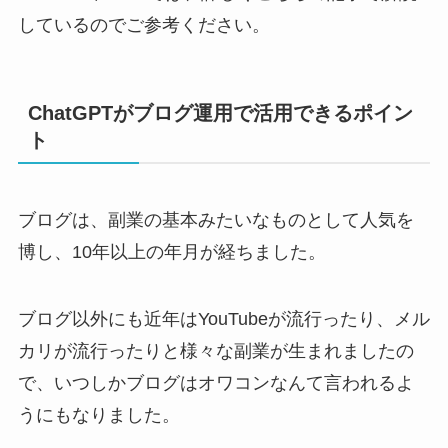
しているのでご参考ください。
ChatGPTがブログ運用で活用できるポイン
ト
ブログは、副業の基本みたいなものとして人気を
博し、10年以上の年月が経ちました。
ブログ以外にも近年はYouTubeが流行ったり、メル
カリが流行ったりと様々な副業が生まれましたの
で、いつしかブログはオワコンなんて言われるよ
うにもなりました。