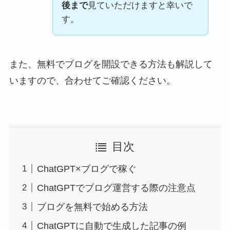
後まで
見ていただけますと幸いで
す。
また、無料でブログを開設できる方法も解説して
いますので、合わせてご確認ください。
目次
ChatGPT×ブログで稼ぐ
ChatGPTでブログ運営する際の注意点
ブログを無料で始める方法
ChatGPTに自動で生成した記事の例