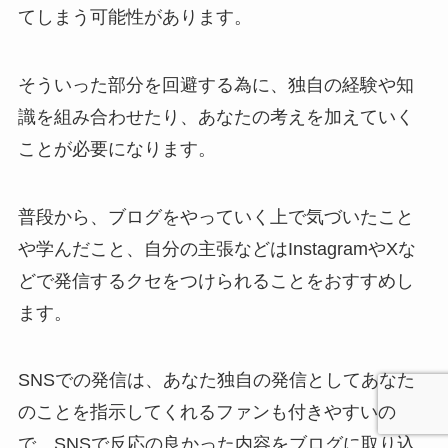
てしまう可能性があります。
そういった部分を回避する為に、独自の経験や知
識を組み合わせたり、あなたの考えを加えていく
ことが必要になります。
普段から、ブログをやっていく上で気づいたこと
や学んだこと、自分の主張などはInstagramやXな
どで発信するクセをつけられることをおすすめし
ます。
SNSでの発信は、あなた独自の発信としてあなた
のことを指示してくれるファンも付きやすいの
で、SNSで反応の良かった内容をブログに取り込