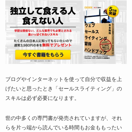
ブログやインターネットを使って自分で収益を上
げたいと思ったとき「セールスライティング」の
スキルは必ず必要になります。
世の中多くの専門書が発売されていますが、それ
らを片っ端から読んでいる時間もお金ももったい