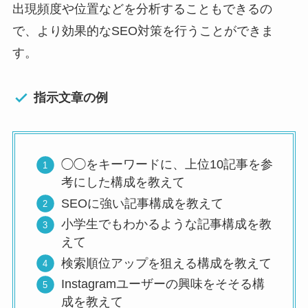
出現頻度や位置などを分析することもできるの
で、より効果的なSEO対策を行うことができま
す。
指示文章の例
◯◯をキーワードに、上位10記事を参
考にした構成を教えて
SEOに強い記事構成を教えて
小学生でもわかるような記事構成を教
えて
検索順位アップを狙える構成を教えて
Instagramユーザーの興味をそそる構
成を教えて