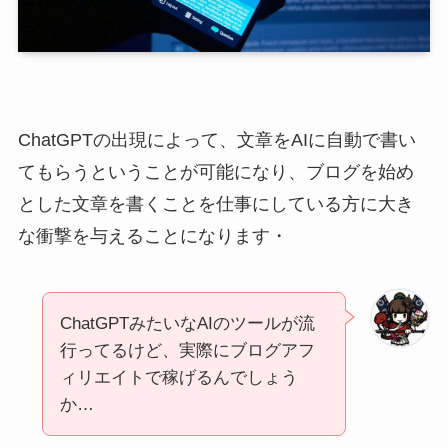
ChatGPTの出現によって、文章をAIに自動で書い
てもらうということが可能になり、ブログを始め
とした文章を書くことを仕事にしている方に大き
な衝撃を与えることになります・
ChatGPTみたいなAIのツールが流
行ってるけど、実際にブログアフ
ィリエイトで稼げるんでしょう
か…