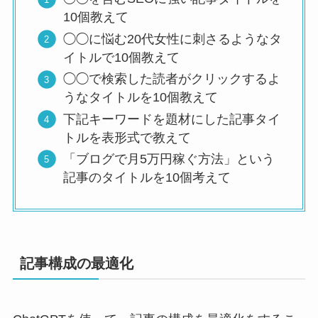
10個教えて
◯◯に悩む20代女性に刺さるようなタ
イトルで10個教えて
◯◯で検索した読者がクリックするよ
うなタイトルを10個教えて
下記キーワードを題材にした記事タイ
トルを表形式で教えて
「ブログで月5万円稼ぐ方法」という
記事のタイトルを10個考えて
記事構成の最適化