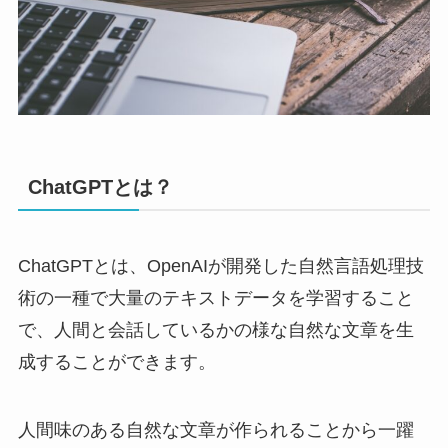
ChatGPTとは？
ChatGPTとは、OpenAIが開発した自然言語処理技
術の一種で大量のテキストデータを学習すること
で、人間と会話しているかの様な自然な文章を生
成することができます。
人間味のある自然な文章が作られることから一躍