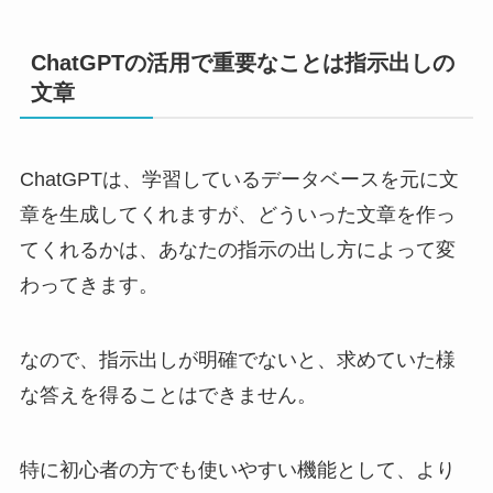
ChatGPTの活用で重要なことは指示出しの
文章
ChatGPTは、学習しているデータベースを元に文
章を生成してくれますが、どういった文章を作っ
てくれるかは、あなたの指示の出し方によって変
わってきます。
なので、指示出しが明確でないと、求めていた様
な答えを得ることはできません。
特に初心者の方でも使いやすい機能として、より