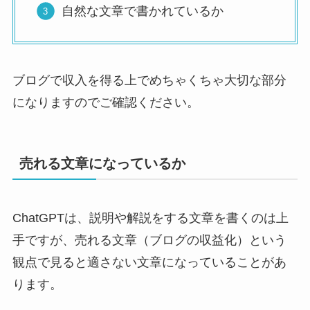
自然な文章で書かれているか
ブログで収入を得る上でめちゃくちゃ大切な部分
になりますのでご確認ください。
売れる文章になっているか
ChatGPTは、説明や解説をする文章を書くのは上
手ですが、売れる文章（ブログの収益化）という
観点で見ると適さない文章になっていることがあ
ります。