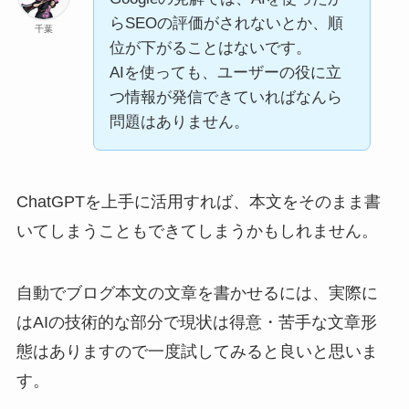
らSEOの評価がされないとか、順
千葉
位が下がることはないです。
AIを使っても、ユーザーの役に立
つ情報が発信できていればなんら
問題はありません。
ChatGPTを上手に活用すれば、本文をそのまま書
いてしまうこともできてしまうかもしれません。
自動でブログ本文の文章を書かせるには、実際に
はAIの技術的な部分で現状は得意・苦手な文章形
態はありますので一度試してみると良いと思いま
す。