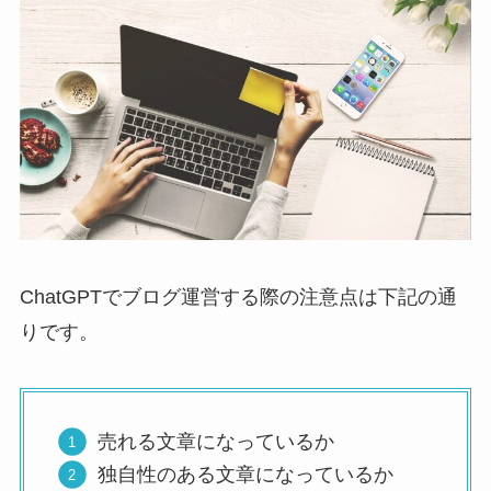
ChatGPTでブログ運営する際の注意点は下記の通
りです。
売れる文章になっているか
独自性のある文章になっているか