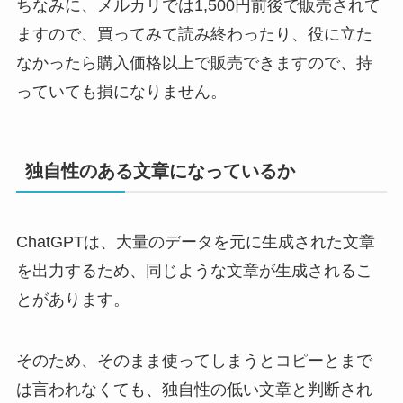
ちなみに、メルカリでは1,500円前後で販売されて
ますので、買ってみて読み終わったり、役に立た
なかったら購入価格以上で販売できますので、持
っていても損になりません。
独自性のある文章になっているか
ChatGPTは、大量のデータを元に生成された文章
を出力するため、同じような文章が生成されるこ
とがあります。
そのため、そのまま使ってしまうとコピーとまで
は言われなくても、独自性の低い文章と判断され