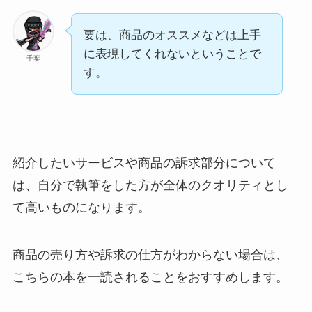
要は、商品のオススメなどは上手
に表現してくれないということで
千葉
す。
紹介したいサービスや商品の訴求部分について
は、自分で執筆をした方が全体のクオリティとし
て高いものになります。
商品の売り方や訴求の仕方がわからない場合は、
こちらの本を一読されることをおすすめします。