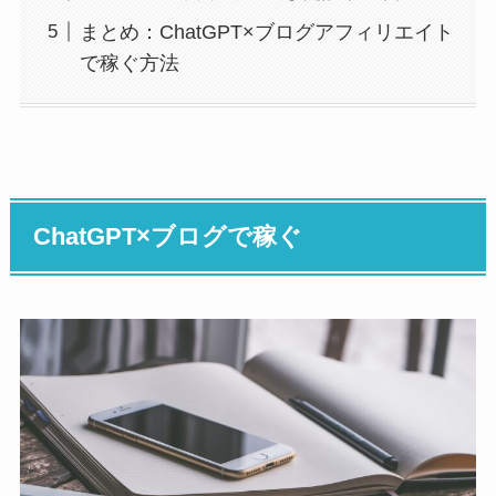
まとめ：ChatGPT×ブログアフィリエイト
で稼ぐ方法
ChatGPT×ブログで稼ぐ