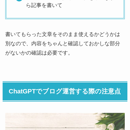
ら記事を書いて
書いてもらった文章をそのまま使えるかどうかは
別なので、内容をちゃんと確認しておかしな部分
がないかの確認は必要です。
ChatGPTでブログ運営する際の注意点