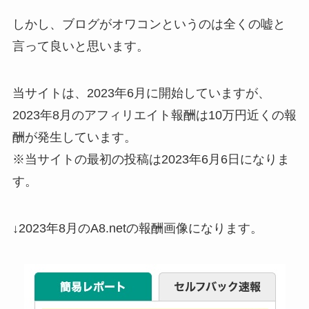
しかし、ブログがオワコンというのは全くの嘘と
言って良いと思います。
当サイトは、2023年6月に開始していますが、
2023年8月のアフィリエイト報酬は10万円近くの報
酬が発生しています。
※当サイトの最初の投稿は2023年6月6日になりま
す。
↓2023年8月のA8.netの報酬画像になります。