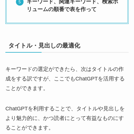
キーワード、関連キーワード、検索ボ
リュームの順番で表を作って
タイトル・見出しの最適化
キーワードの選定ができたら、次はタイトルの作
成をする訳ですが、ここでもChatGPTを活用する
ことができます。
ChatGPTを利用することで、タイトルや見出しを
より魅力的に、かつ読者にとって有益なものにす
ることができます。