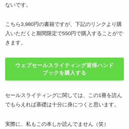
ないです。
こちら3,980円の書籍ですが、下記のリンクより購
入いただくと期間限定で550円で購入することがで
きます。
ウェブセールスライティング習得ハンド
ブック
を購入する
セールスライティングに関しては、この1冊を読ん
でもらえれば基礎は十分に身につくと思います。
実際に、私もこの本しか読んでません（笑）