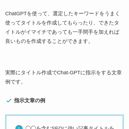
ChatGPTを使って、選定したキーワードをうまく
使ってタイトルを作成してもらったり、できたタ
イトルがイマイチであっても一手間手を加えれば
良いものを作成することができます。
実際にタイトル作成でChat-GPTに指示をする文章
例です。
指示文章の例
◯◯を含むSEOに強い記事タイトルを