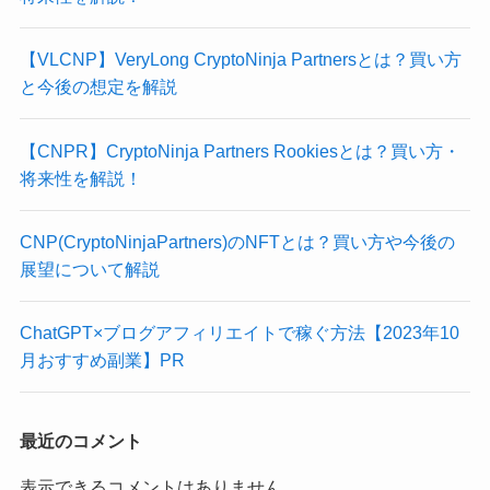
【VLCNP】VeryLong CryptoNinja Partnersとは？買い方
と今後の想定を解説
【CNPR】CryptoNinja Partners Rookiesとは？買い方・
将来性を解説！
CNP(CryptoNinjaPartners)のNFTとは？買い方や今後の
展望について解説
ChatGPT×ブログアフィリエイトで稼ぐ方法【2023年10
月おすすめ副業】PR
最近のコメント
表示できるコメントはありません。