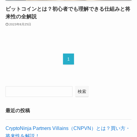
ビットコインとは？初心者でも理解できる仕組みと将
来性の全解説
2023年8月25日
1
検索
最近の投稿
CryptoNinja Partners Villains（CNPVN）とは？買い方・
将来性を解説！