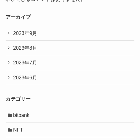
アーカイブ
2023年9月
2023年8月
2023年7月
2023年6月
カテゴリー
bitbank
NFT