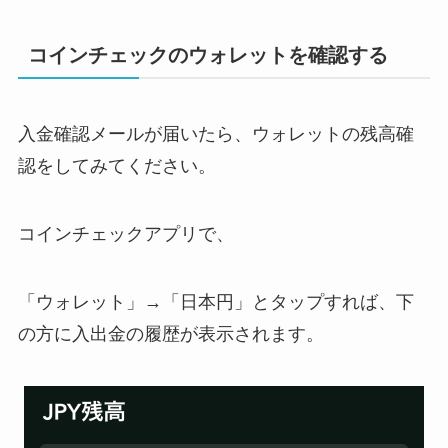
コインチェックのウォレットを確認する
入金確認メールが届いたら、ウォレットの残高確
認をしてみてください。
コインチェックアプリで、
「ウォレット」→「日本円」とタップすれば、下
の方に入出金の履歴が表示されます。