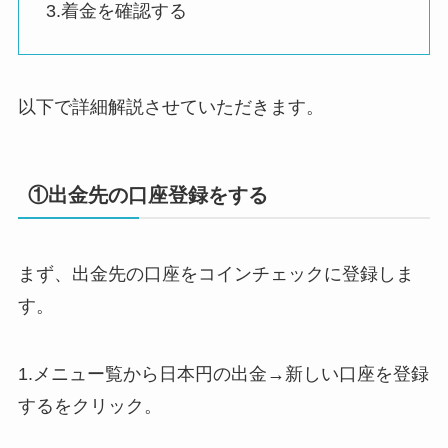
3.着金を確認する
以下で詳細解説させていただきます。
①出金先の口座登録をする
まず、出金先の口座をコインチェックに登録しま
す。
1.メニュー覧から日本円の出金→新しい口座を登録
するをクリック。