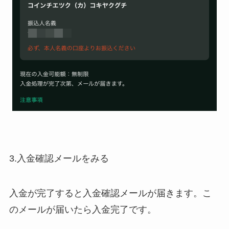
3.入金確認メールをみる
入金が完了すると入金確認メールが届きます。こ
のメールが届いたら入金完了です。