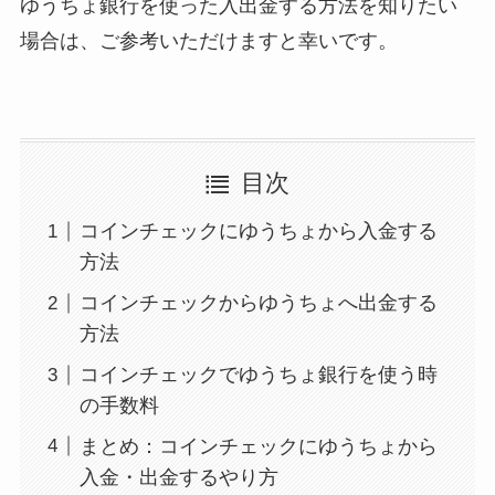
ゆうちょ銀行を使った入出金する方法を知りたい
場合は、ご参考いただけますと幸いです。
目次
コインチェックにゆうちょから入金する
方法
コインチェックからゆうちょへ出金する
方法
コインチェックでゆうちょ銀行を使う時
の手数料
まとめ：コインチェックにゆうちょから
入金・出金するやり方