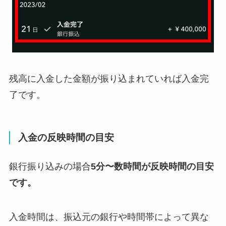
残高に入金した金額が振り込まれていれば入金完
了です。
入金の反映時間の目安
銀行振り込みの場合
5分〜数時間が反映時間の目安
です。
入金時間は、振込元の銀行や時間帯によって異な