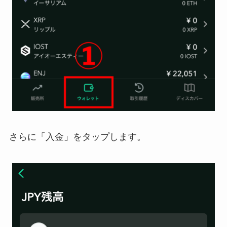
さらに「入金」をタップします。