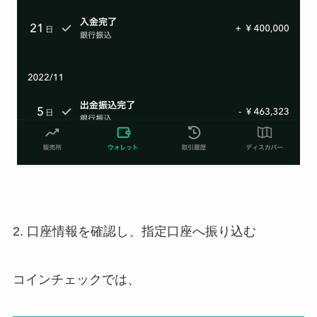
2. 口座情報を確認し、指定口座へ振り込む
コインチェックでは、