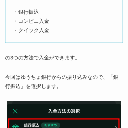
・銀行振込
・コンビニ入金
・クイック入金
の3つの方法で入金ができます。
今回はゆうちょ銀行からの振り込みなので、「銀
行振込」を選択します。