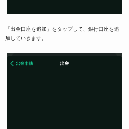
「出金口座を追加」をタップして、銀行口座を追
加していきます。