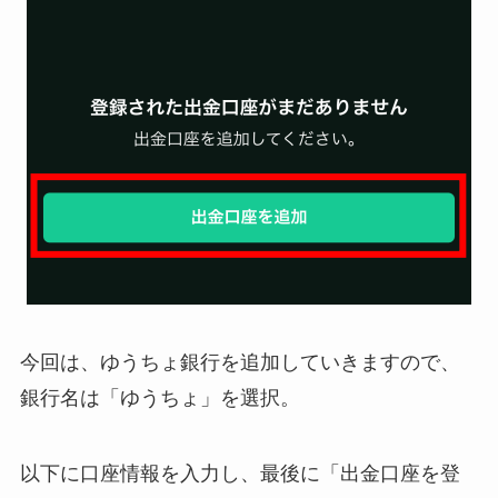
今回は、ゆうちょ銀行を追加していきますので、
銀行名は「ゆうちょ」を選択。
以下に口座情報を入力し、最後に「出金口座を登