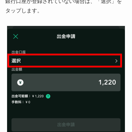
銀行口座が登録されていない場合は、「選択」を
タップします。