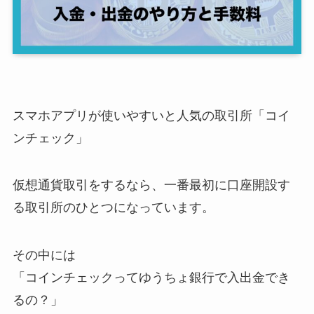
スマホアプリが使いやすいと人気の取引所「コイ
ンチェック」
仮想通貨取引をするなら、一番最初に口座開設す
る取引所のひとつになっています。
その中には
「コインチェックってゆうちょ銀行で入出金でき
るの？」