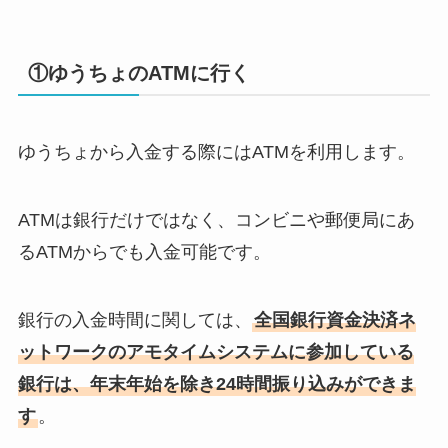
①ゆうちょのATMに行く
ゆうちょから入金する際にはATMを利用します。
ATMは銀行だけではなく、コンビニや郵便局にあ
るATMからでも入金可能です。
銀行の入金時間に関しては、
全国銀行資金決済ネ
ットワークのアモタイムシステムに参加している
銀行は、年末年始を除き24時間振り込みができま
す
。