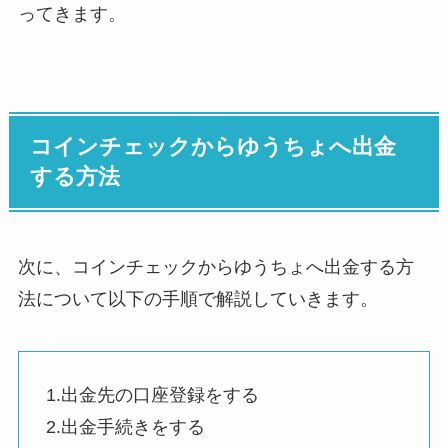
ってきます。
コインチェックからゆうちょへ出金
する方法
次に、コインチェックからゆうちょへ出金する方
法について以下の手順で解説していきます。
1.出金先の口座登録をする
2.出金手続きをする