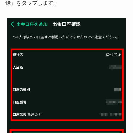
録」をタップします。