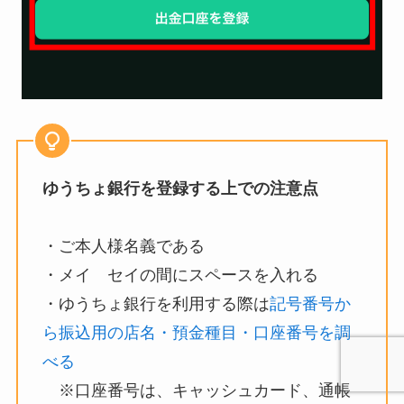
ゆうちょ銀行を登録する上での注意点
・ご本人様名義である
・メイ セイの間にスペースを入れる
・ゆうちょ銀行を利用する際は
記号番号か
ら振込用の店名・預金種目・口座番号を調
べる
※口座番号は、キャッシュカード、通帳