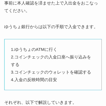
事前に本人確認を済ませた上で入出金をおこなっ
てください。
ゆうちょ銀行からは以下の手順で入金できます。
1.ゆうちょのATMに行く
2.コインチェックの入金口座へ振り込みを
する
3.コインチェックのウォレットを確認する
4.入金の反映時間の目安
それぞれ、以下で解説していきます。