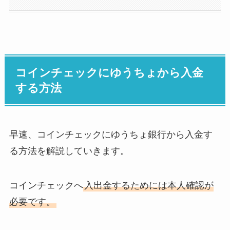
コインチェックにゆうちょから入金
する方法
早速、コインチェックにゆうちょ銀行から入金す
る方法を解説していきます。
コインチェックへ
入出金するためには本人確認が
必要です。