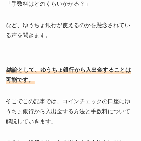
「手数料はどのくらいかかる？」
など、ゆうちょ銀行が使えるのかを懸念されてい
る声を聞きます。
結論として、ゆうちょ銀行から入出金することは
可能です。
そこでこの記事では、コインチェックの口座にゆ
うちょ銀行から入出金する方法と手数料について
解説していきます。