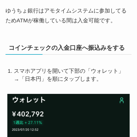
ゆうちょ銀行はアモタイムシステムに参加してる
ためATMが稼働している間は入金可能です。
コインチェックの入金口座へ振込みをする
スマホアプリを開いて下部の「ウォレット」
→「日本円」を順にタップします。