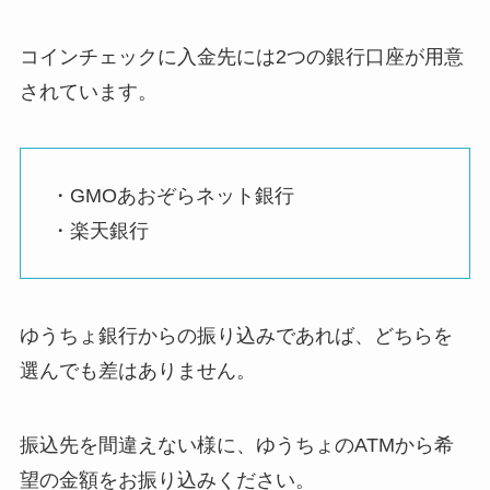
コインチェックに入金先には2つの銀行口座が用意
されています。
・GMOあおぞらネット銀行
・楽天銀行
ゆうちょ銀行からの振り込みであれば、どちらを
選んでも差はありません。
振込先を間違えない様に、ゆうちょのATMから希
望の金額をお振り込みください。