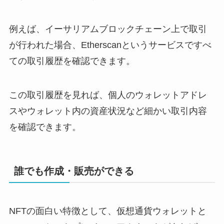
例えば、イーサリアムブロックチェーン上で取引
が行われた場合、Etherscanというサービスですべ
ての取引履歴を確認できます。
この取引履歴を見れば、個人のウォレットアドレ
スやウォレット内の資産状況など細かい取引内容
を確認できます。
誰でも作成・販売ができる
NFTの面白い特徴として、仮想通貨ウォレットと