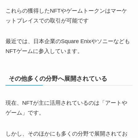
これらの獲得したNFTやゲームトークンはマーケ
ットプレイスでの取引が可能です
最近では、日本企業のSquare Enixやソニーなども
NFTゲームに参入しています。
その他多くの分野へ展開されている
現在、NFTが主に活用されているのは「アートや
ゲーム」です。
しかし、そのほかにも多くの分野で展開されてお