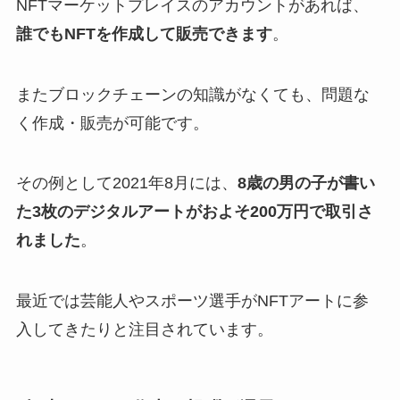
NFTマーケットプレイスのアカウントがあれば、
誰でもNFTを作成して販売できます
。
またブロックチェーンの知識がなくても、問題な
く作成・販売が可能です。
その例として2021年8月には、
8歳の男の子が書い
た3枚のデジタルアートがおよそ200万円で取引さ
れました
。
最近では芸能人やスポーツ選手がNFTアートに参
入してきたりと注目されています。