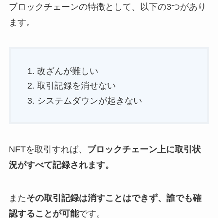
ブロックチェーンの特徴として、以下の3つがあり
ます。
改ざんが難しい
取引記録を消せない
システムダウンが起きない
NFTを取引すれば、
ブロックチェーン上に取引状
況がすべて記録されます。
また
その取引記録は消すことはできず、誰でも確
認することが可能
です。