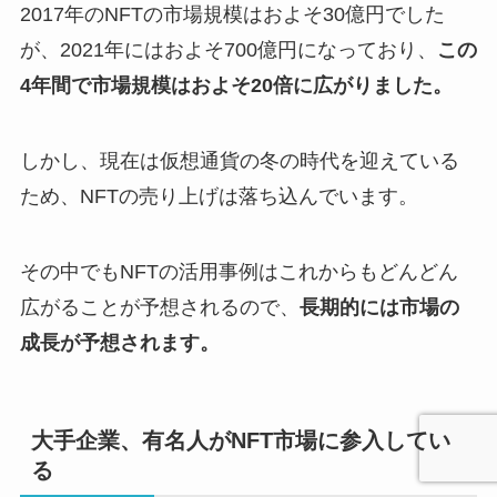
2017年のNFTの市場規模はおよそ30億円でした
が、2021年にはおよそ700億円になっており、
この
4年間で市場規模はおよそ20倍に広がりました。
しかし、現在は仮想通貨の冬の時代を迎えている
ため、NFTの売り上げは落ち込んでいます。
その中でもNFTの活用事例はこれからもどんどん
広がることが予想されるので、
長期的には市場の
成長が予想されます。
大手企業、有名人がNFT市場に参入してい
る