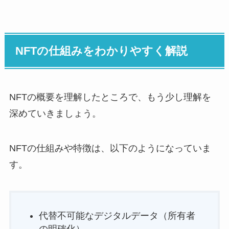
NFTの仕組みをわかりやすく解説
NFTの概要を理解したところで、もう少し理解を
深めていきましょう。
NFTの仕組みや特徴は、以下のようになっていま
す。
代替不可能なデジタルデータ（所有者
の明確化）