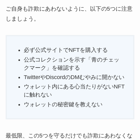
ご自身も詐欺にあわないように、以下の5つに注意
しましょう。
必ず公式サイトでNFTを購入する
公式コレクションを示す「青のチェッ
クマーク」を確認する
TwitterやDiscordのDMむやみに開かない
ウォレット内にある心当たりがないNFT
に触れない
ウォレットの秘密鍵を教えない
最低限、この5つを守るだけでも詐欺にあわなくな