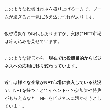
このような投機は市場を盛り上げる一方で、ブー
ムが過ぎると一気に冷え込む恐れがあります。
仮想通貨冬の時代もありますが、実際にNFT市場
は冷え込みを見せています。
このような背景から、
現在では投機目的からビジ
ネスへの応用に移り変わっています。
近年は
様々な企業がNFT市場に参入している状況
で、NFTを持つことでイベントへの参加券や特典
がもらえるなど、NFTをビジネスに活かそうとし
ています。