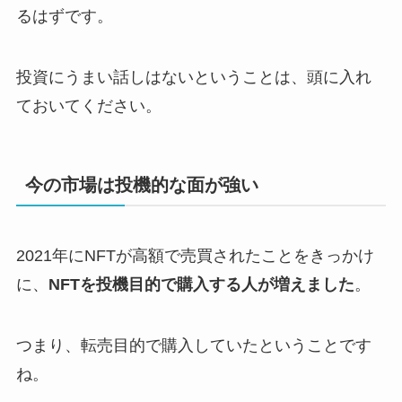
るはずです。
投資にうまい話しはないということは、頭に入れ
ておいてください。
今の市場は投機的な面が強い
2021年にNFTが高額で売買されたことをきっかけ
に、
NFTを投機目的で購入する人が増えました
。
つまり、転売目的で購入していたということです
ね。