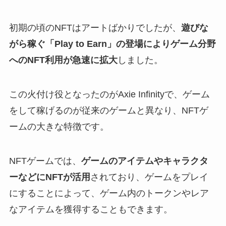
初期の頃のNFTはアートばかりでしたが、
遊びな
がら稼ぐ「Play to Earn」の登場によりゲーム分野
へのNFT利用が急速に拡大
しました。
この火付け役となったのがAxie Infinityで、ゲーム
をして稼げるのが従来のゲームと異なり、NFTゲ
ームの大きな特徴です。
NFTゲームでは、
ゲームのアイテムやキャラクタ
ーなどにNFTが活用
されており、ゲームをプレイ
にすることによって、ゲーム内のトークンやレア
なアイテムを獲得することもできます。