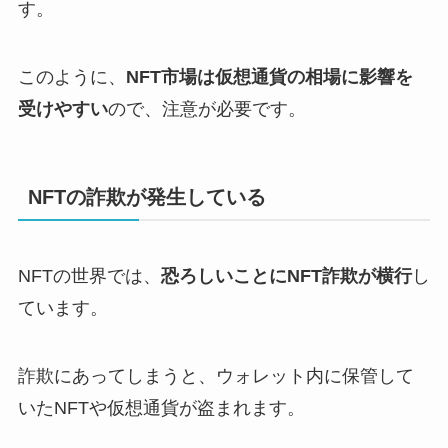
す。
このように、
NFT市場は仮想通貨の相場に影響を
受けやすい
ので、注意が必要です。
NFTの詐欺が発生している
NFTの世界では、
恐ろしいことにNFT詐欺が横行
し
ています。
詐欺にあってしまうと、ウォレット内に保管して
いたNFTや仮想通貨が盗まれます。