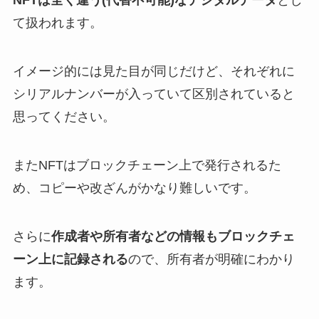
NFTは全く違う(代替不可能)なデジタルデータ
とし
て扱われます。
イメージ的には見た目が同じだけど、それぞれに
シリアルナンバーが入っていて区別されていると
思ってください。
またNFTはブロックチェーン上で発行されるた
め、コピーや改ざんがかなり難しいです。
さらに
作成者や所有者などの情報もブロックチェ
ーン上に記録される
ので、所有者が明確にわかり
ます。