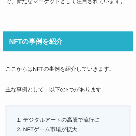
で、新たなマーケットとして注目されています。
NFTの事例を紹介
ここからはNFTの事例を紹介していきます。
主な事例として、以下の3つがあります。
デジタルアートの高騰で流行に
NFTゲーム市場が拡大