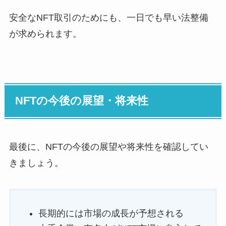
安全なNFT取引のためにも、一日でも早い法整備
が求められます。
NFTの今後の展望・将来性
最後に、NFTの今後の展望や将来性を確認してい
きましょう。
長期的には市場の成長が予想される