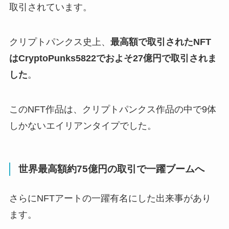
取引されています。
クリプトパンクス史上、
最高額で取引されたNFT
はCryptoPunks5822でおよそ27億円で取引されま
した
。
このNFT作品は、クリプトパンクス作品の中で9体
しかないエイリアンタイプでした。
世界最高額約75億円の取引で一躍ブームへ
さらにNFTアートの一躍有名にした出来事があり
ます。