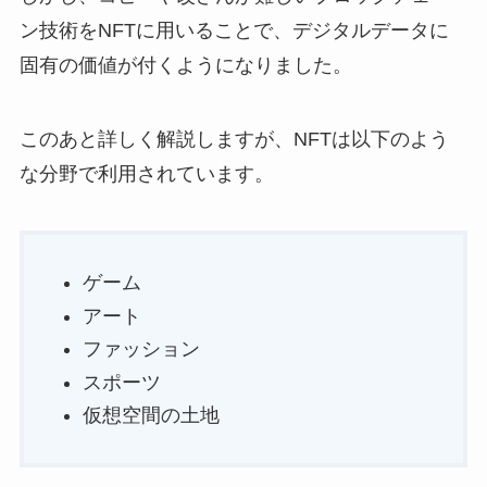
ン技術をNFTに用いることで、デジタルデータに
固有の価値が付くようになりました。
このあと詳しく解説しますが、NFTは以下のよう
な分野で利用されています。
ゲーム
アート
ファッション
スポーツ
仮想空間の土地