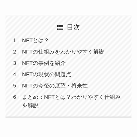
目次
NFTとは？
NFTの仕組みをわかりやすく解説
NFTの事例を紹介
NFTの現状の問題点
NFTの今後の展望・将来性
まとめ：NFTとは？わかりやすく仕組み
を解説