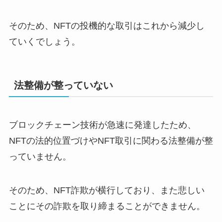
そのため、NFTの投機的な取引はこれから減少し
ていくでしょう。
法整備が整っていない
ブロックチェーン技術が急速に発達したため、
NFTの法的位置づけやNFT取引に関わる法整備が整
っていません。
そのため、NFT詐欺が横行しており、また悲しい
ことにその詐欺を取り締まることができません。