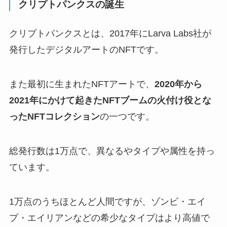
クリプトパンクスの誕生
クリプトパンクスとは、2017年にLarva Labs社が
発行したデジタルアートのNFTです。
また最初に生まれたNFTアートで、
2020年から
2021年にかけて起きたNFTブームの火付け役とな
ったNFTコレクション
の一つです。
総発行数は1万点で、異なるやタイプや属性を持っ
ています。
1万点のうちほとんど人間ですが、ゾンビ・エイ
プ・エイリアンなどの希少なタイプはより高値で