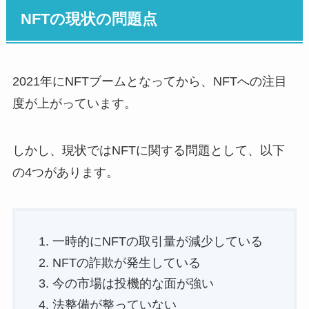
NFTの現状の問題点
2021年にNFTブームとなってから、NFTへの注目
度が上がっています。
しかし、現状ではNFTに関する問題として、以下
の4つがあります。
一時的にNFTの取引量が減少している
NFTの詐欺が発生している
今の市場は投機的な面が強い
法整備が整っていない