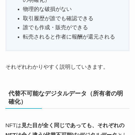
物理的な破損がない
取引履歴が誰でも確認できる
誰でも作成・販売ができる
転売されると作者に報酬が還元される
それぞれわかりやすく説明していきます。
代替不可能なデジタルデータ（所有者の明
確化）
NFTは
見た目が全く同じであっても、それぞれの