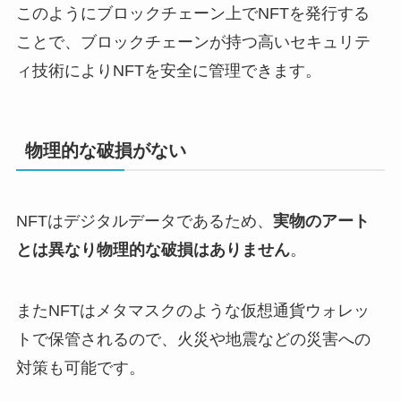
このようにブロックチェーン上でNFTを発行する
ことで、ブロックチェーンが持つ高いセキュリテ
ィ技術によりNFTを安全に管理できます。
物理的な破損がない
NFTはデジタルデータであるため、
実物のアート
とは異なり物理的な破損はありません
。
またNFTはメタマスクのような仮想通貨ウォレッ
トで保管されるので、火災や地震などの災害への
対策も可能です。