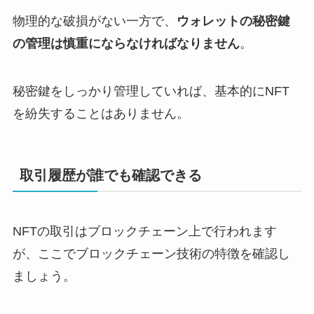
物理的な破損がない一方で、
ウォレットの秘密鍵
の管理は慎重にならなければなりません
。
秘密鍵をしっかり管理していれば、基本的にNFT
を紛失することはありません。
取引履歴が誰でも確認できる
NFTの取引はブロックチェーン上で行われます
が、ここでブロックチェーン技術の特徴を確認し
ましょう。