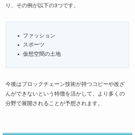
り、その例が以下の3つです。
ファッション
スポーツ
仮想空間の土地
今後はブロックチェーン技術が持つコピーや改ざ
んができないという特徴を活かして、より多くの
分野で展開されることが予想されます。