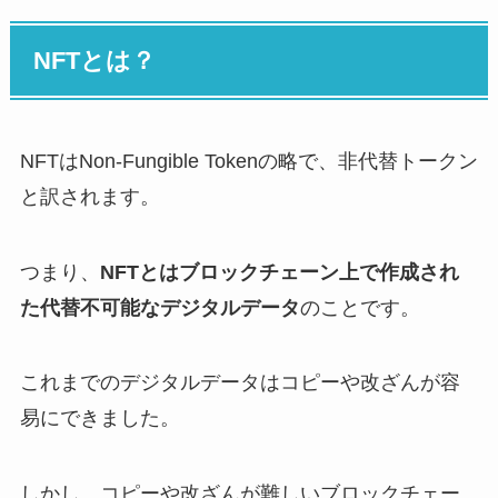
NFTとは？
NFTはNon-Fungible Tokenの略で、非代替トークン
と訳されます。
つまり、
NFTとはブロックチェーン上で作成され
た代替不可能なデジタルデータ
のことです。
これまでのデジタルデータはコピーや改ざんが容
易にできました。
しかし、コピーや改ざんが難しいブロックチェー