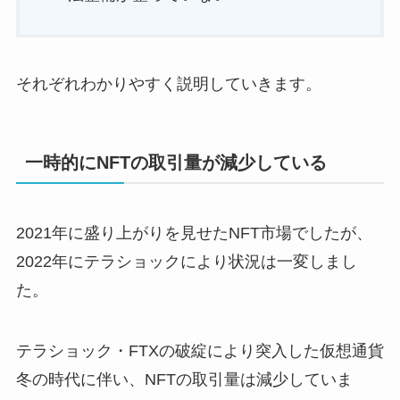
それぞれわかりやすく説明していきます。
一時的にNFTの取引量が減少している
2021年に盛り上がりを見せたNFT市場でしたが、
2022年にテラショックにより状況は一変しまし
た。
テラショック・FTXの破綻により突入した仮想通貨
冬の時代に伴い、NFTの取引量は減少していま