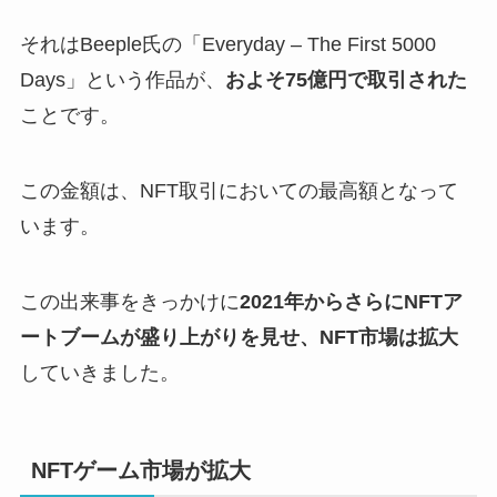
それはBeeple氏の「Everyday – The First 5000
Days」という作品が、
およそ75億円で取引された
ことです。
この金額は、NFT取引においての最高額となって
います。
この出来事をきっかけに
2021年からさらにNFTア
ートブームが盛り上がりを見せ、NFT市場は拡大
していきました。
NFTゲーム市場が拡大