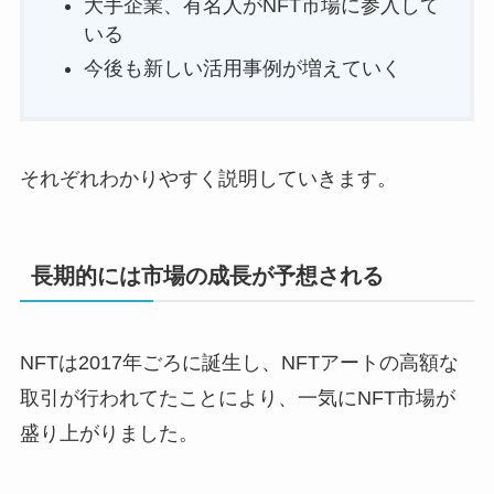
大手企業、有名人がNFT市場に参入して
いる
今後も新しい活用事例が増えていく
それぞれわかりやすく説明していきます。
長期的には市場の成長が予想される
NFTは2017年ごろに誕生し、NFTアートの高額な
取引が行われてたことにより、一気にNFT市場が
盛り上がりました。