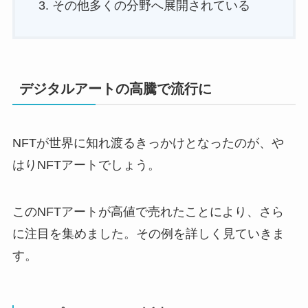
その他多くの分野へ展開されている
デジタルアートの高騰で流行に
NFTが世界に知れ渡るきっかけとなったのが、や
はりNFTアートでしょう。
このNFTアートが高値で売れたことにより、さら
に注目を集めました。その例を詳しく見ていきま
す。