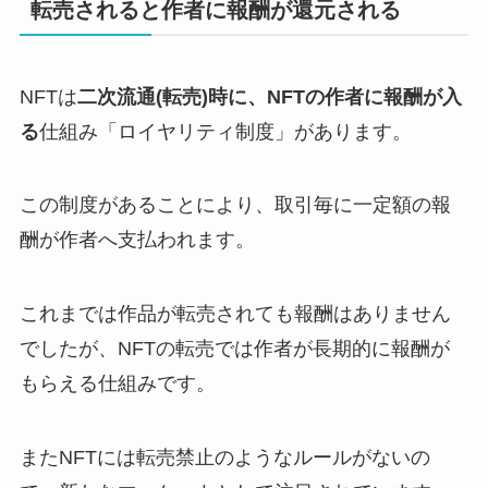
転売されると作者に報酬が還元される
NFTは
二次流通(転売)時に、NFTの作者に報酬が入
る
仕組み「ロイヤリティ制度」があります。
この制度があることにより、取引毎に一定額の報
酬が作者へ支払われます。
これまでは作品が転売されても報酬はありません
でしたが、NFTの転売では作者が長期的に報酬が
もらえる仕組みです。
またNFTには転売禁止のようなルールがないの